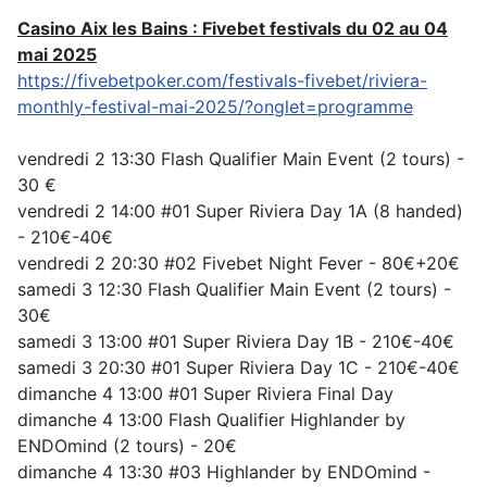
Casino Aix les Bains : Fivebet festivals du 02 au 04
mai 2025
https://fivebetpoker.com/festivals-fivebet/riviera-
monthly-festival-mai-2025/?onglet=programme
vendredi 2 13:30 Flash Qualifier Main Event (2 tours) -
30 €
vendredi 2 14:00 #01 Super Riviera Day 1A (8 handed)
- 210€-40€
vendredi 2 20:30 #02 Fivebet Night Fever - 80€+20€
samedi 3 12:30 Flash Qualifier Main Event (2 tours) -
30€
samedi 3 13:00 #01 Super Riviera Day 1B - 210€-40€
samedi 3 20:30 #01 Super Riviera Day 1C - 210€-40€
dimanche 4 13:00 #01 Super Riviera Final Day
dimanche 4 13:00 Flash Qualifier Highlander by
ENDOmind (2 tours) - 20€
dimanche 4 13:30 #03 Highlander by ENDOmind -