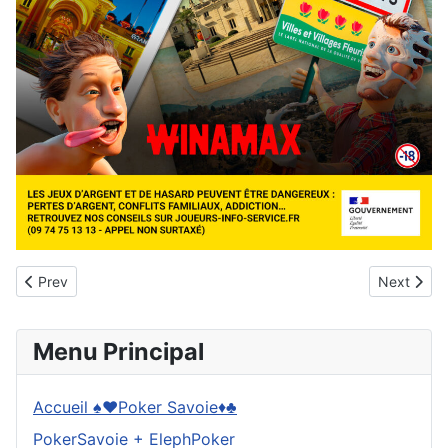
Previous article: Casino Aix les Bains : Fivebet festivals du 6 au 
Next articl
Prev
Next
Menu Principal
Accueil ♠♥Poker Savoie♦♣
PokerSavoie + ElephPoker