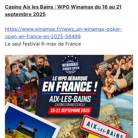
Casino Aix les Bains : WPO Winamax du 16 au 21
septembre 2025
https://www.winamax.fr/news_un-winamax-poker-
open-en-france-en-2025-56499
Le seul festival 6-max de France