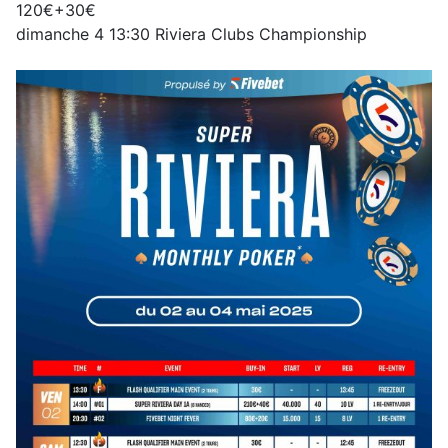
120€+30€
dimanche 4 13:30 Riviera Clubs Championship