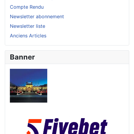
Compte Rendu
Newsletter abonnement
Newsletter liste
Anciens Articles
Banner