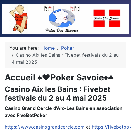
You are here:
Home
Poker
Casino Aix les Bains : Fivebet festivals du 2 au
4 mai 2025
Accueil ♠♥Poker Savoie♦♣
Casino Aix les Bains : Fivebet
festivals du 2 au 4 mai 2025
Casino Grand Cercle d'Aix-Les Bains en association
avec FiveBetPoker
https://www.casinograndcercle.com
et
https://fivebetpo