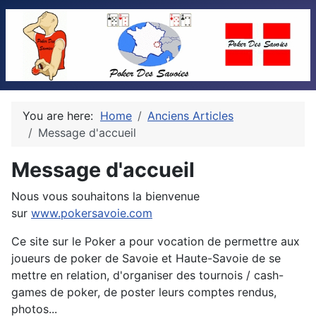
You are here:
Home
Anciens Articles
Message d'accueil
Message d'accueil
Nous vous souhaitons la bienvenue
sur
www.pokersavoie.com
Ce site sur le Poker a pour vocation de permettre aux
joueurs de poker de Savoie et Haute-Savoie de se
mettre en relation, d'organiser des tournois / cash-
games de poker, de poster leurs comptes rendus,
photos...